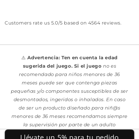
Customers rate us 5.0/5 based on 4564 reviews.
⚠️
Advertencia: Ten en cuenta la edad
sugerida del juego. Si el juego
no es
recomendado para niños menores de 36
meses puede ser que contenga piezas
pequeñas y/o componentes susceptibles de ser
desmontados, ingeridos o inhalados. En caso
de ser un producto diseñado para niñ@s
menores de 36 meses recomendamos siempre
la supervisión por parte de un adulto
Llévate un 5% para tu pedido