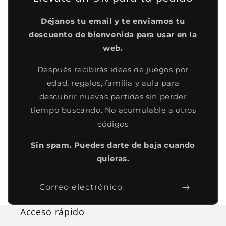
Déjanos tu email y te enviamos tu
descuento de bienvenida para usar en la
web.
Después recibirás ideas de juegos por
edad, regalos, familia y aula para
descubrir nuevas partidas sin perder
tiempo buscando. No acumulable a otros
códigos
Sin spam. Puedes darte de baja cuando
quieras.
Correo electrónico
Acceso rápido