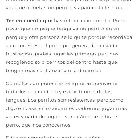
vez que aprietas un perrito y aparece la lengua.
Ten en cuenta que
hay interacción directa. Puede
pasar que un peque tenga ya un perrito en su
parque y otra persona se lo quite porque recordaba
su color. Si eso al principio genera demasiada
frustración, podéis jugar las primeras partidas
recogiendo solo perritos del centro hasta que
tengan más confianza con la dinámica.
Como los componentes se aprietan, conviene
tratarlos con cuidado y evitar tirones de las
lenguas. Los perritos son resistentes, pero como
digo en casa, si lo cuidamos podremos jugar más
veces y nada de jugar a ver cuánto se estira el
perro, que nos conocemos.
Edad recomendada: a partir de 4 años.