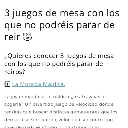
3 juegos de mesa con los
que no podréis parar de
reir 🤣
¿Quieres conocer 3 juegos de mesa
con los que no podréis parar de
reiros?
1️⃣
La Morada Maldita.
La joya morada está maldita ¿te atreverás a
cogerla? Un divertido juego de velocidad donde
tendrás que buscar distintas gemas antes que los
demás, eso si recuerda, velocidad sin control no
sirve de nada 💎 @mercuriodistribuciones