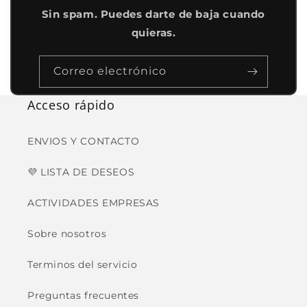
Sin spam. Puedes darte de baja cuando
quieras.
Correo electrónico
Acceso rápido
ENVIOS Y CONTACTO
💜 LISTA DE DESEOS
ACTIVIDADES EMPRESAS
Sobre nosotros
Terminos del servicio
Preguntas frecuentes