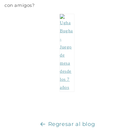
con amigos?
Regresar al blog