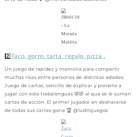
2️⃣
Taco, gorro, tarta, regalo, pizza .
Un juego de rapidez y memoria para compartir
muchas risas entre personas de distintas edades.
Juego de cartas, sencillo de explicar y ponerte a
jugar con este trabalenguas 🤣🤣 al que se le suman
cartas de acción. El primer jugador en deshacerse
de todas sus cartas gana 🏆 @ludilojuegos