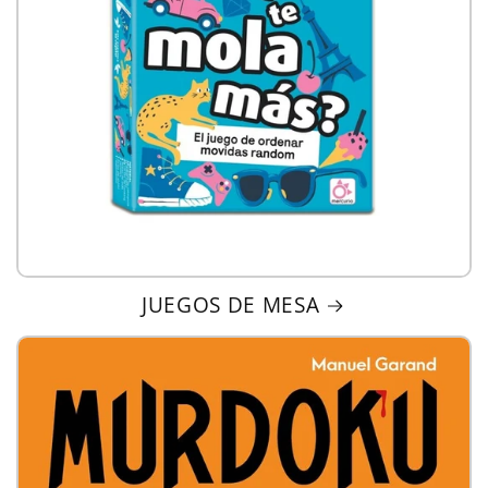
JUEGOS DE MESA