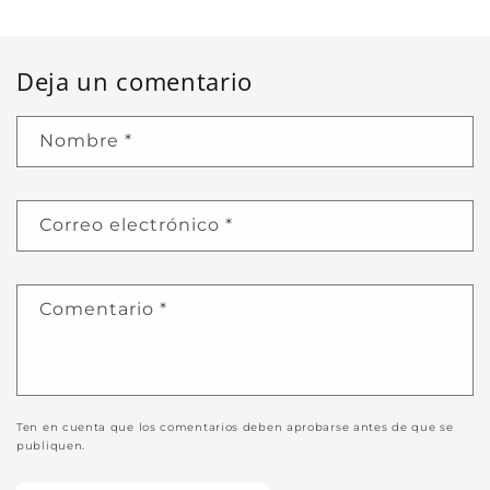
Deja un comentario
Nombre
*
Correo electrónico
*
Comentario
*
Ten en cuenta que los comentarios deben aprobarse antes de que se
publiquen.