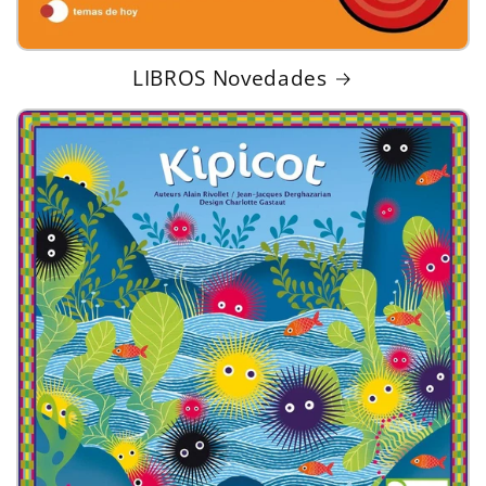
LIBROS Novedades