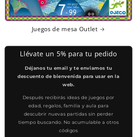
Juegos de mesa Outlet
Llévate un 5% para tu pedido
Déjanos tu email y te enviamos tu
descuento de bienvenida para usar en la
web.
Después recibirás ideas de juegos por
edad, regalos, familia y aula para
descubrir nuevas partidas sin perder
tiempo buscando. No acumulable a otros
códigos