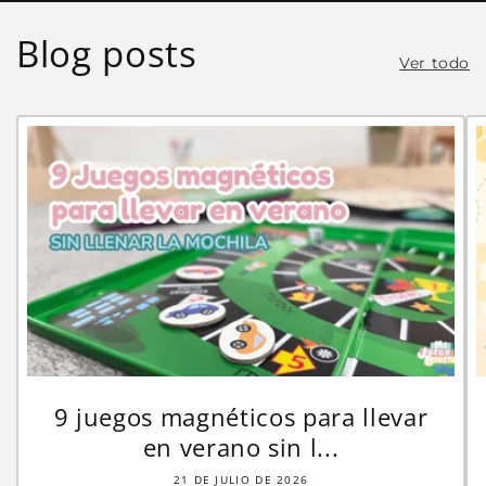
Blog posts
Ver todo
9 juegos magnéticos para llevar
en verano sin l...
21 DE JULIO DE 2026