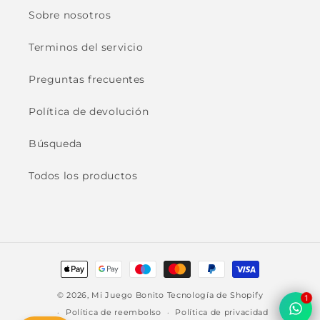
Sobre nosotros
Terminos del servicio
Preguntas frecuentes
Política de devolución
Búsqueda
Todos los productos
Formas
de
© 2026,
Mi Juego Bonito
Tecnología de Shopify
1
pago
Política de reembolso
Política de privacidad