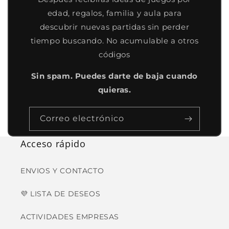
edad, regalos, familia y aula para
descubrir nuevas partidas sin perder
tiempo buscando. No acumulable a otros
códigos
Sin spam. Puedes darte de baja cuando
quieras.
Correo electrónico
Acceso rápido
ENVIOS Y CONTACTO
💜 LISTA DE DESEOS
ACTIVIDADES EMPRESAS