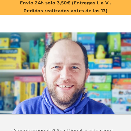
Envío 24h solo 3,50€ (Entregas L a V .
Pedidos realizados antes de las 13)
¿Alguna pregunta? Soy Miguel, y estoy aquí