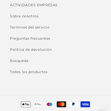
ACTIVIDADES EMPRESAS
Sobre nosotros
Terminos del servicio
Preguntas frecuentes
Política de devolución
Búsqueda
Todos los productos
Formas
de