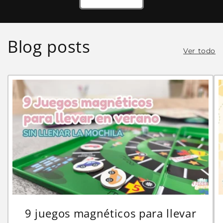
Blog posts
Ver todo
9 juegos magnéticos para llevar