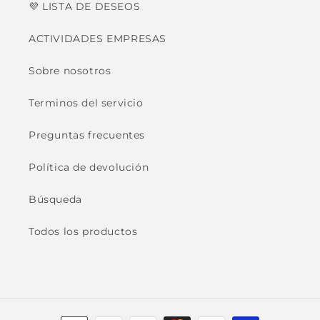
💜 LISTA DE DESEOS
ACTIVIDADES EMPRESAS
Sobre nosotros
Terminos del servicio
Preguntas frecuentes
Política de devolución
Búsqueda
Todos los productos
Formas