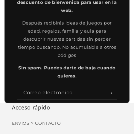
descuento de bienvenida para usar en la
web.
Después recibirás ideas de juegos por
edad, regalos, familia y aula para
descubrir nuevas partidas sin perder
tiempo buscando. No acumulable a otros
códigos
Sin spam. Puedes darte de baja cuando
quieras.
Correo electrónico
Acceso rápido
ENVIOS Y CONTACTO