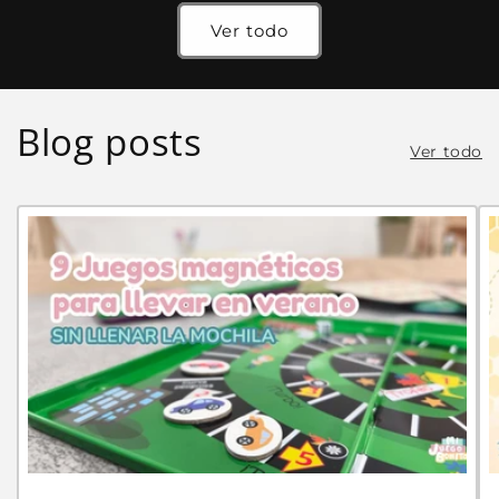
oferta
oferta
Ver todo
Blog posts
Ver todo