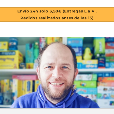
Envío 24h solo 3,50€ (Entregas L a V .
Pedidos realizados antes de las 13)