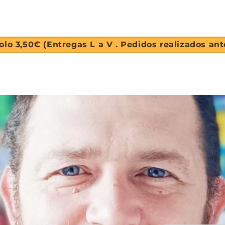
olo 3,50€ (Entregas L a V . Pedidos realizados ante