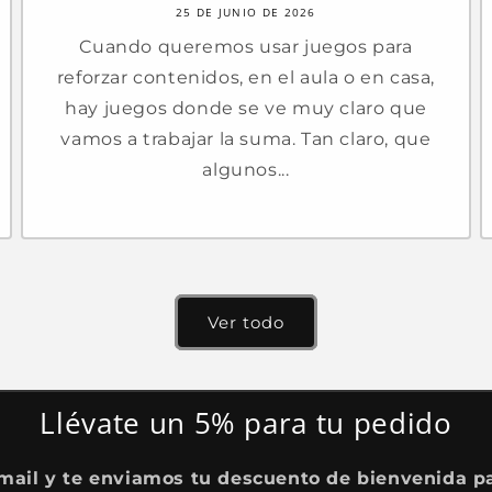
25 DE JUNIO DE 2026
Cuando queremos usar juegos para
reforzar contenidos, en el aula o en casa,
hay juegos donde se ve muy claro que
vamos a trabajar la suma. Tan claro, que
algunos...
Ver todo
Llévate un 5% para tu pedido
mail y te enviamos tu descuento de bienvenida pa