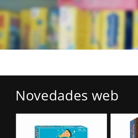
Novedades web