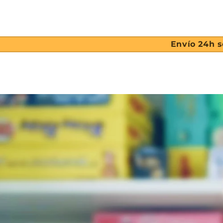
Envío 24h s