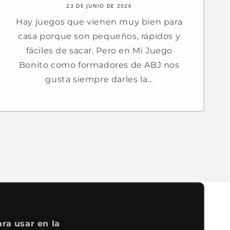
23 DE JUNIO DE 2026
Hay juegos que vienen muy bien para
casa porque son pequeños, rápidos y
fáciles de sacar. Pero en Mi Juego
Bonito como formadores de ABJ nos
gusta siempre darles la...
ra usar en la