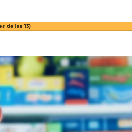
s de las 13)