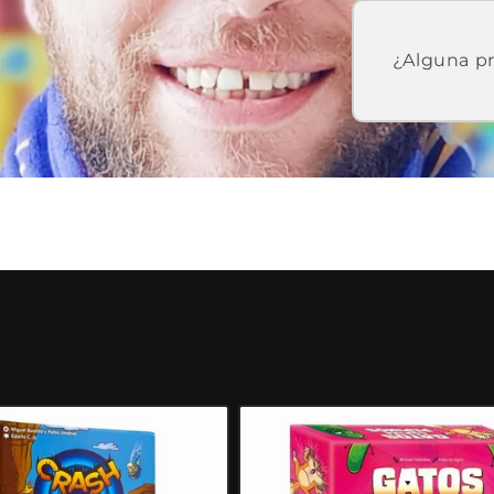
¿Alguna pr