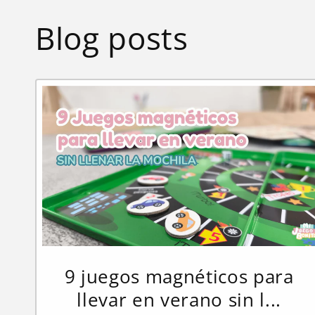
Blog posts
9 juegos magnéticos para
llevar en verano sin l...