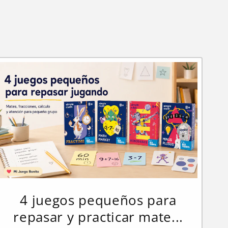
4 juegos pequeños para
repasar y practicar mate...