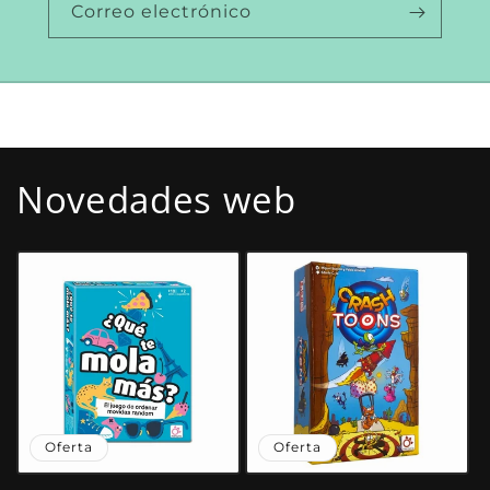
Correo electrónico
Novedades web
Oferta
Oferta