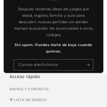
Después recibirás ideas de juegos por
edad, regalos, familia y aula para
descubrir nuevas partidas sin perder
tiempo buscando. No acumulable a otros
códigos
Sin spam. Puedes darte de baja cuando
quieras.
Correo electrónico
Acceso rápido
ENVIOS Y CONTACTO
💜 LISTA DE DESEOS