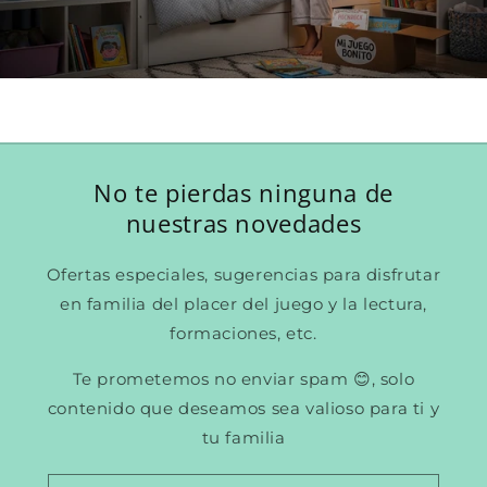
No te pierdas ninguna de
nuestras novedades
Ofertas especiales, sugerencias para disfrutar
en familia del placer del juego y la lectura,
formaciones, etc.
Te prometemos no enviar spam 😊, solo
contenido que deseamos sea valioso para ti y
tu familia