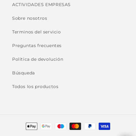
ACTIVIDADES EMPRESAS
Sobre nosotros
Terminos del servicio
Preguntas frecuentes
Política de devolución
Búsqueda
Todos los productos
Formas
de