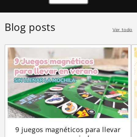
Blog posts
Ver todo
9 juegos magnéticos para llevar