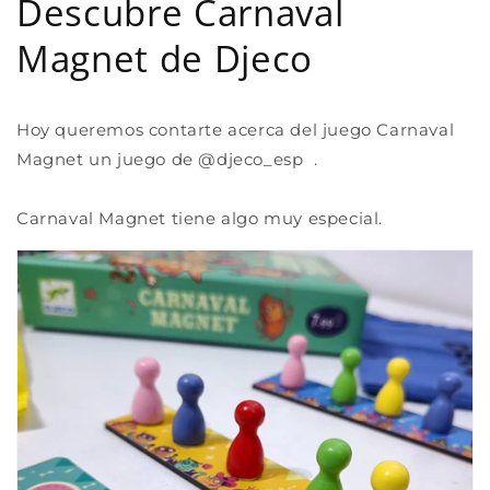
Descubre Carnaval
Magnet de Djeco
Hoy queremos contarte acerca del juego Carnaval
Magnet un juego de @djeco_esp .
Carnaval Magnet tiene algo muy especial.