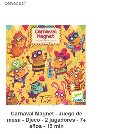
conoces?