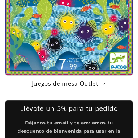
Juegos de mesa Outlet
Llévate un 5% para tu pedido
Déjanos tu email y te enviamos tu
descuento de bienvenida para usar en la