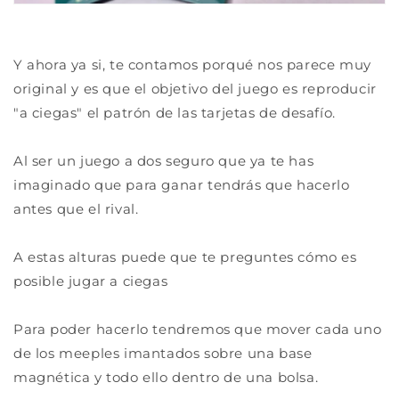
Y ahora ya si, te contamos porqué nos parece muy
original y es que el objetivo del juego es reproducir
"a ciegas" el patrón de las tarjetas de desafío.
Al ser un juego a dos seguro que ya te has
imaginado que para ganar tendrás que hacerlo
antes que el rival.
A estas alturas puede que te preguntes cómo es
posible jugar a ciegas
Para poder hacerlo tendremos que mover cada uno
de los meeples imantados sobre una base
magnética y todo ello dentro de una bolsa.