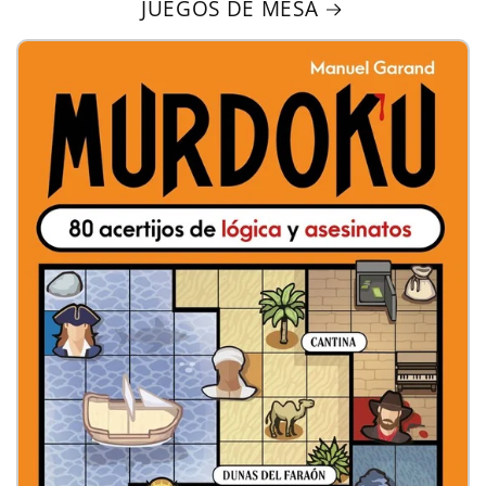
JUEGOS DE MESA