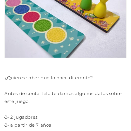
¿Quieres saber que lo hace diferente?
Antes de contártelo te damos algunos datos sobre
este juego:
🥳 2 jugadores
🥳 a partir de 7 años