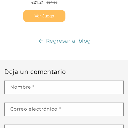
Regresar al blog
Deja un comentario
Nombre
*
Correo electrónico
*