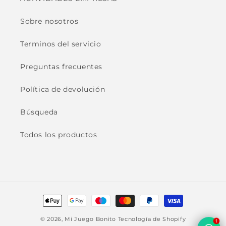
Sobre nosotros
Terminos del servicio
Preguntas frecuentes
Política de devolución
Búsqueda
Todos los productos
Formas
de
© 2026,
Mi Juego Bonito
Tecnología de Shopify
1
pago