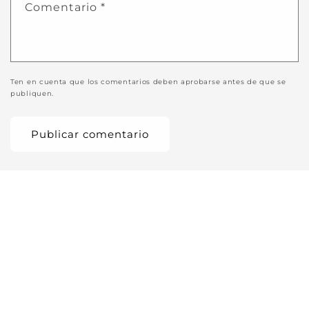
Comentario
*
Ten en cuenta que los comentarios deben aprobarse antes de que se
publiquen.