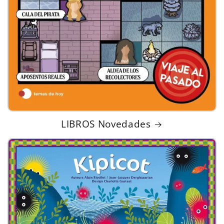
LIBROS Novedades