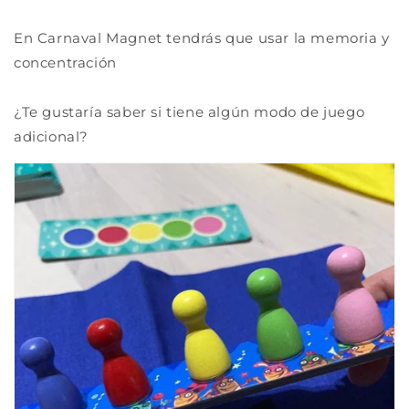
En Carnaval Magnet tendrás que usar la memoria y
concentración
¿Te gustaría saber si tiene algún modo de juego
adicional?