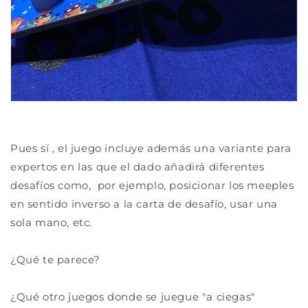
Pues sí , el juego incluye además una variante para
expertos en las que el dado añadirá diferentes
desafíos como, por ejemplo, posicionar los meeples
en sentido inverso a la carta de desafío, usar una
sola mano, etc.
¿Qué te parece?
¿Qué otro juegos donde se juegue "a ciegas"