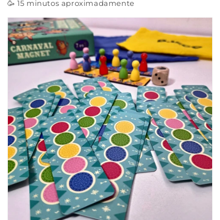
🥳 15 minutos aproximadamente