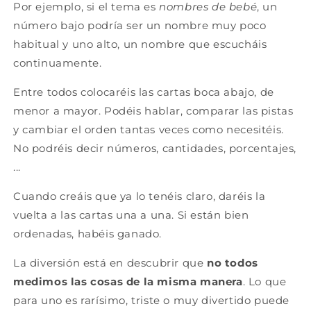
Por ejemplo, si el tema es
nombres de bebé
, un
número bajo podría ser un nombre muy poco
habitual y uno alto, un nombre que escucháis
continuamente.
Entre todos colocaréis las cartas boca abajo, de
menor a mayor. Podéis hablar, comparar las pistas
y cambiar el orden tantas veces como necesitéis.
No podréis decir números, cantidades, porcentajes,
...
Cuando creáis que ya lo tenéis claro, daréis la
vuelta a las cartas una a una. Si están bien
ordenadas, habéis ganado.
La diversión está en descubrir que
no todos
medimos las cosas de la misma manera
. Lo que
para uno es rarísimo, triste o muy divertido puede