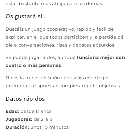
estar bastante más abajo para los demás.
Os gustará si…
Buscáis un juego cooperativo, rápido y fácil de
explicar, en el que todos participen y la partida dé
pie a conversaciones, risas y debates absurdos.
Se puede jugar a dos, aunque
funciona mejor con
cuatro o más personas
.
No es la mejor elección si buscáis estrategia
profunda o respuestas completamente objetivas.
Datos rápidos
Edad:
desde 8 años
Jugadores:
de 2 a 8
Duración:
unos 10 minutos