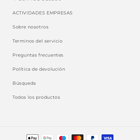
ACTIVIDADES EMPRESAS
Sobre nosotros
Terminos del servicio
Preguntas frecuentes
Política de devolución
Búsqueda
Todos los productos
Formas