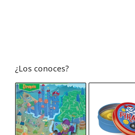
¿Los conoces?