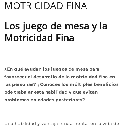
MOTRICIDAD FINA
Los juego de mesa y la
Motricidad Fina
¿En qué ayudan los juegos de mesa para
favorecer el desarrollo de la motricidad fina en
las personas? ¿Conoces los múltiples beneficios
pde trabajar esta habilidad y que evitan
problemas en edades posteriores?
Una habilidad y ventaja fundamental en la vida de