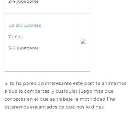
2-4 jugadores
Galaxy Express
7 años
3-6 jugadores
Si te ha parecido interesante este post te animamos
a que lo compartas, y cualquier juego más que
conozcas en el que se trabaje la motricidad fina
estaremos encantados de que nos lo digas.