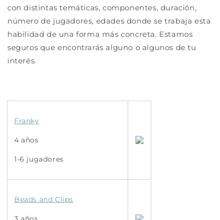
con distintas temáticas, componentes, duración,
número de jugadores, edades donde se trabaja esta
habilidad de una forma más concreta. Estamos
seguros que encontrarás alguno o algunos de tu
interés.
Franky
4 años
1-6 jugadores
Beads and Clips
3 años