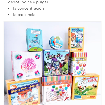
dedos índice y pulgar.
la concentración
la paciencia