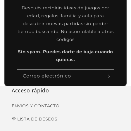
Después recibirás ideas de juegos por
edad, regalos, familia y aula para
descubrir nuevas partidas sin perder
tiempo buscando. No acumulable a otros
códigos
Sin spam. Puedes darte de baja cuando
quieras.
Correo electrónico
Acceso rápido
ENVIOS Y CONTACTO
💜 LISTA DE DESEOS