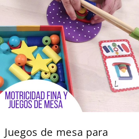
Juegos de mesa para