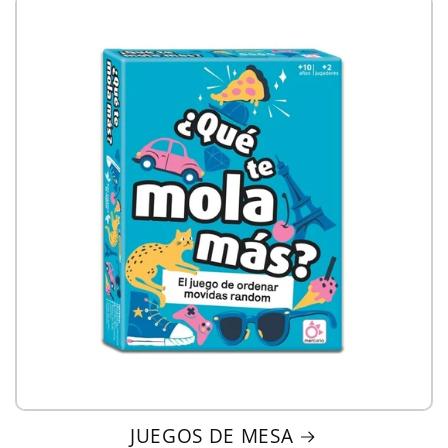
JUEGOS DE MESA