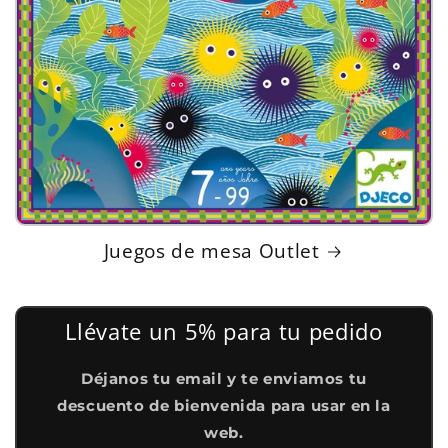
Juegos de mesa Outlet
Llévate un 5% para tu pedido
Déjanos tu email y te enviamos tu
descuento de bienvenida para usar en la
web.