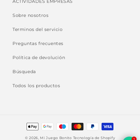
ACTIVIDADES EMPRESAS
Sobre nosotros
Terminos del servicio
Preguntas frecuentes
Política de devolución
Búsqueda
Todos los productos
Formas
de
© 2026,
Mi Juego Bonito
Tecnología de Shopify
1