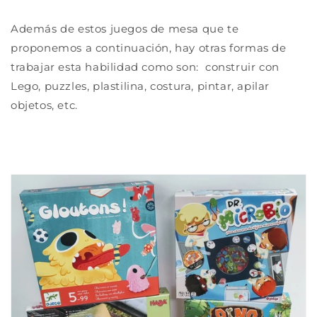
Además de estos juegos de mesa que te
proponemos a continuación, hay otras formas de
trabajar esta habilidad como son: construir con
Lego, puzzles, plastilina, costura, pintar, apilar
objetos, etc.