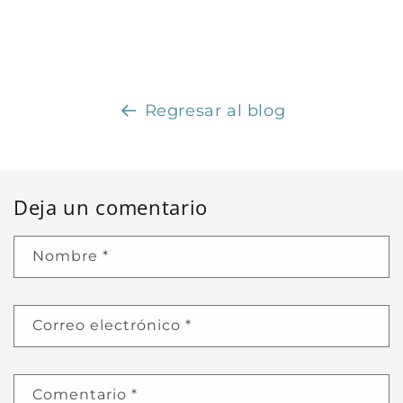
Regresar al blog
Deja un comentario
Nombre
*
Correo electrónico
*
Comentario
*