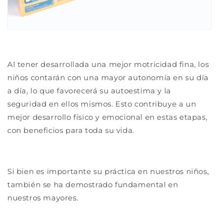
Al tener desarrollada una mejor motricidad fina, los
niños contarán con una mayor autonomía en su día
a día, lo que favorecerá su autoestima y la
seguridad en ellos mismos. Esto contribuye a un
mejor desarrollo físico y emocional en estas etapas,
con beneficios para toda su vida.
Si bien es importante su práctica en nuestros niños,
también se ha demostrado fundamental en
nuestros mayores.