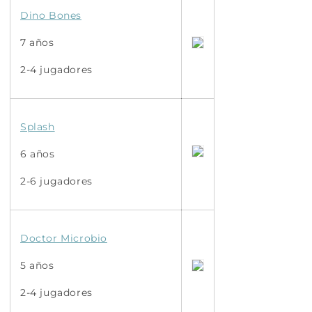
Dino Bones
7 años
2-4 jugadores
Splash
6 años
2-6 jugadores
Doctor Microbio
5 años
2-4 jugadores