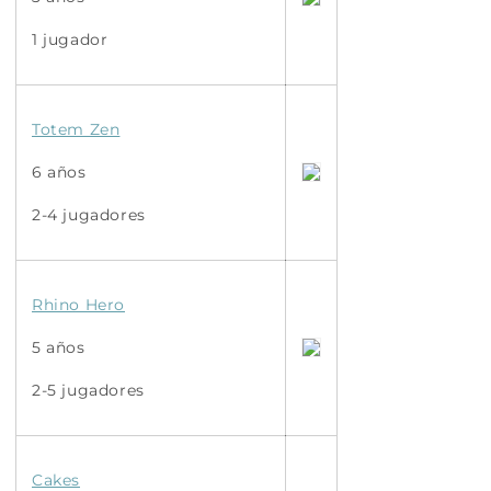
1 jugador
Totem Zen
6 años
2-4 jugadores
Rhino Hero
5 años
2-5 jugadores
Cakes