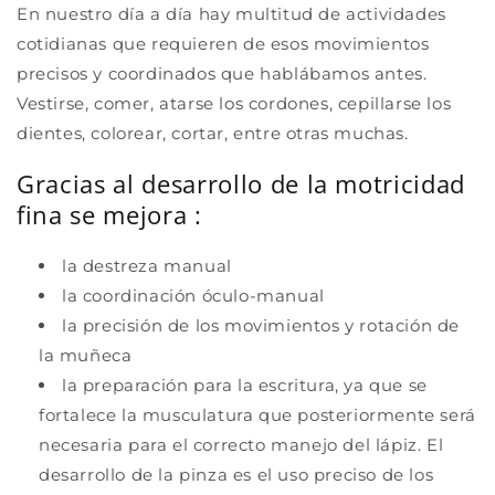
En nuestro día a día hay multitud de actividades
cotidianas que requieren de esos movimientos
precisos y coordinados que hablábamos antes.
Vestirse, comer, atarse los cordones, cepillarse los
dientes, colorear, cortar, entre otras muchas.
Gracias al desarrollo de la motricidad
fina se mejora :
la destreza manual
la coordinación óculo-manual
la precisión de los movimientos y rotación de
la muñeca
la preparación para la escritura, ya que se
fortalece la musculatura que posteriormente será
necesaria para el correcto manejo del lápiz. El
desarrollo de la pinza es el uso preciso de los