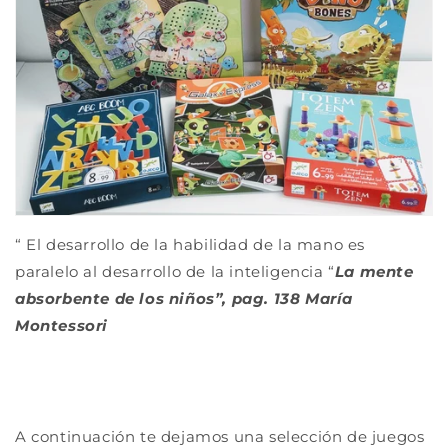
“ El desarrollo de la habilidad de la mano es
paralelo al desarrollo de la inteligencia “
La mente
absorbente de los niños”, pag. 138 María
Montessori
A continuación te dejamos una selección de juegos