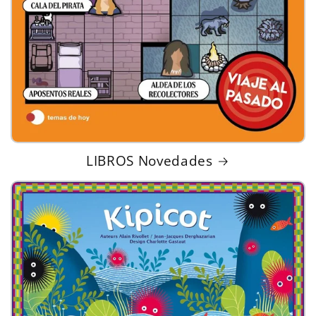
LIBROS Novedades