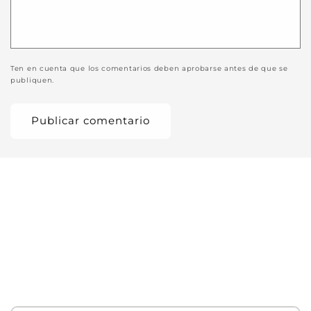
Ten en cuenta que los comentarios deben aprobarse antes de que se
publiquen.