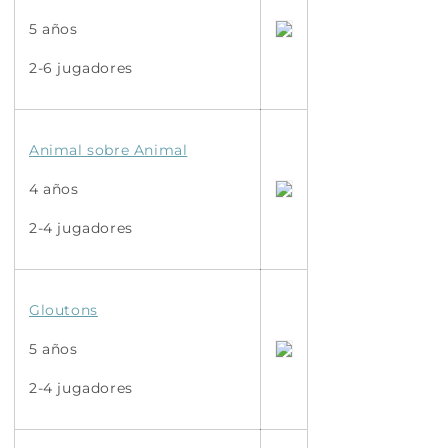
5 años
2-6 jugadores
Animal sobre Animal
4 años
2-4 jugadores
Gloutons
5 años
2-4 jugadores