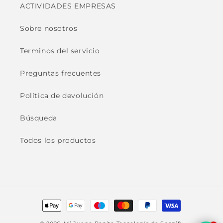
ACTIVIDADES EMPRESAS
Sobre nosotros
Terminos del servicio
Preguntas frecuentes
Política de devolución
Búsqueda
Todos los productos
Formas
de