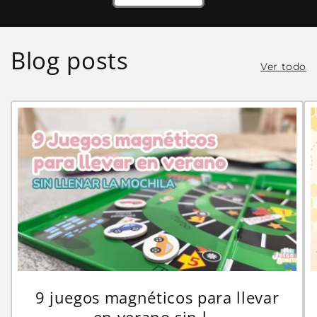
Blog posts
Ver todo
9 juegos magnéticos para llevar