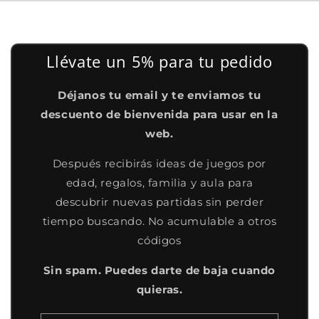
Llévate un 5% para tu pedido
Déjanos tu email y te enviamos tu
descuento de bienvenida para usar en la
web.
Después recibirás ideas de juegos por
edad, regalos, familia y aula para
descubrir nuevas partidas sin perder
tiempo buscando. No acumulable a otros
códigos
Sin spam. Puedes darte de baja cuando
quieras.