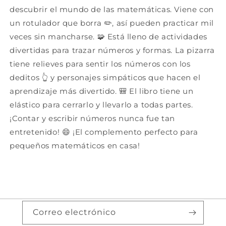
descubrir el mundo de las matemáticas. Viene con
un rotulador que borra ✏️, así pueden practicar mil
veces sin mancharse. 🧩 Está lleno de actividades
divertidas para trazar números y formas. La pizarra
tiene relieves para sentir los números con los
deditos 👆 y personajes simpáticos que hacen el
aprendizaje más divertido. 🎒 El libro tiene un
elástico para cerrarlo y llevarlo a todas partes.
¡Contar y escribir números nunca fue tan
entretenido! 😄 ¡El complemento perfecto para
pequeños matemáticos en casa!
Correo electrónico