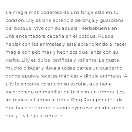
La magia más poderosa de una bruja está en su
corazón. Lily es una aprendiz de bruja y guardiana
del bosque. Vive con su abuela Hierbabuena en
una encantadora cabaña en el bosque. Puede
hablar con los animales y está aprendiendo a hacer
magia con pócimas y hechizos que lanza con su
varita. Lily es dulce, cariñosa y valiente. Le gusta
mucho dibujar y lleva a todas partes un cuaderno
donde apunta recetas mágicas y dibuja animales. A
Lily le encanta volar con su escoba, que tiene
incorporado un manillar de bici con un timbre. Los
animales la llaman la bruja Ring Ring por el ruido
que hace el timbre: cuando oyen ese sonido saben
que ¡Lily llega al rescate!