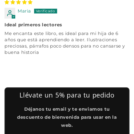
Maria
Ideal primeros lectores
Me encanta este libro, es ideal para mi hija de 6
años que está aprendiendo a leer. Ilustraciones
preciosas, párrafos poco densos para no cansarse y
buena historia
Llévate un 5% para tu pedido
Déjanos tu email y te enviamos tu
descuento de bienvenida para usar en la
web.