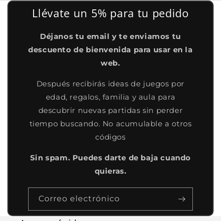
Llévate un 5% para tu pedido
Déjanos tu email y te enviamos tu
descuento de bienvenida para usar en la
web.
Después recibirás ideas de juegos por
edad, regalos, familia y aula para
descubrir nuevas partidas sin perder
tiempo buscando. No acumulable a otros
códigos
Sin spam. Puedes darte de baja cuando
quieras.
Correo electrónico