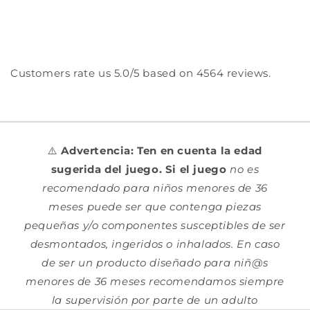
Customers rate us 5.0/5 based on 4564 reviews.
⚠️
Advertencia: Ten en cuenta la edad
sugerida del juego. Si el juego
no es
recomendado para niños menores de 36
meses puede ser que contenga piezas
pequeñas y/o componentes susceptibles de ser
desmontados, ingeridos o inhalados. En caso
de ser un producto diseñado para niñ@s
menores de 36 meses recomendamos siempre
la supervisión por parte de un adulto