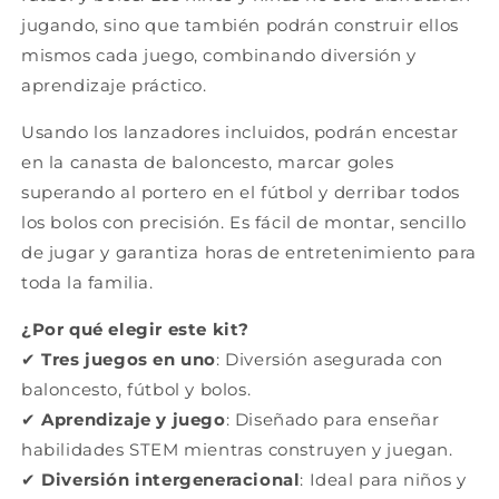
jugando, sino que también podrán construir ellos
mismos cada juego, combinando diversión y
aprendizaje práctico.
Usando los lanzadores incluidos, podrán encestar
en la canasta de baloncesto, marcar goles
superando al portero en el fútbol y derribar todos
los bolos con precisión. Es fácil de montar, sencillo
de jugar y garantiza horas de entretenimiento para
toda la familia.
¿Por qué elegir este kit?
✔
Tres juegos en uno
: Diversión asegurada con
baloncesto, fútbol y bolos.
✔
Aprendizaje y juego
: Diseñado para enseñar
habilidades STEM mientras construyen y juegan.
✔
Diversión intergeneracional
: Ideal para niños y