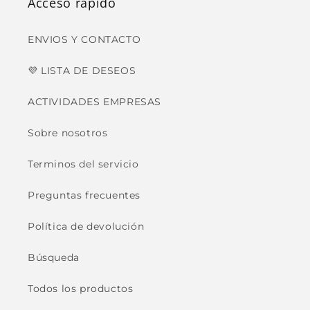
Acceso rápido
ENVIOS Y CONTACTO
💜 LISTA DE DESEOS
ACTIVIDADES EMPRESAS
Sobre nosotros
Terminos del servicio
Preguntas frecuentes
Política de devolución
Búsqueda
Todos los productos