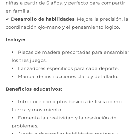
niñas a partir de 6 años, y perfecto para compartir
en familia.
✔
Desarrollo de habilidades
: Mejora la precisión, la
coordinación ojo-mano y el pensamiento lógico.
Incluye:
Piezas de madera precortadas para ensamblar
los tres juegos.
Lanzadores específicos para cada deporte.
Manual de instrucciones claro y detallado.
Beneficios educativos:
Introduce conceptos básicos de física como
fuerza y movimiento.
Fomenta la creatividad y la resolución de
problemas.
Ayuda a desarrollar habilidades motoras y