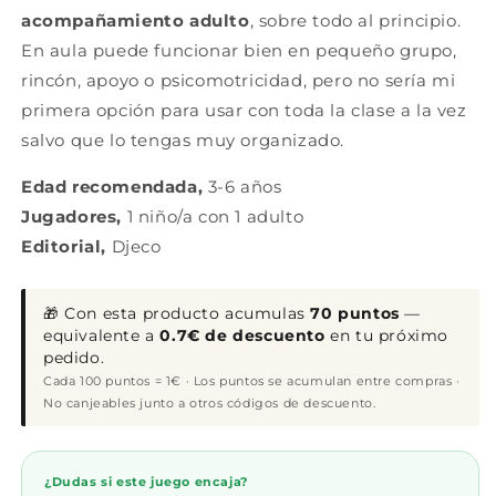
acompañamiento adulto
, sobre todo al principio.
En aula puede funcionar bien en pequeño grupo,
rincón, apoyo o psicomotricidad, pero no sería mi
primera opción para usar con toda la clase a la vez
salvo que lo tengas muy organizado.
Edad recomendada,
3-6 años
Jugadores,
1 niño/a con 1 adulto
Editorial,
Djeco
🎁 Con esta producto acumulas
70 puntos
—
equivalente a
0.7€ de descuento
en tu próximo
pedido.
Cada 100 puntos = 1€ · Los puntos se acumulan entre compras ·
No canjeables junto a otros códigos de descuento.
¿Dudas si este juego encaja?