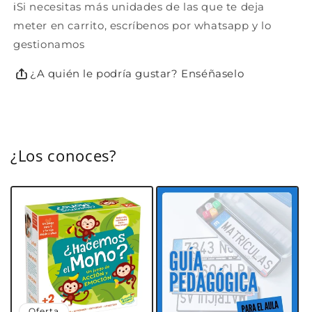
ℹ️Si necesitas más unidades de las que te deja
meter en carrito, escríbenos por whatsapp y lo
gestionamos
¿A quién le podría gustar? Enséñaselo
¿Los conoces?
Oferta