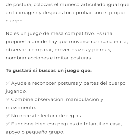
de postura, colocáis el muñeco articulado igual que
en la imagen y después toca probar con el propio
cuerpo.
No es un juego de mesa competitivo. Es una
propuesta donde hay que moverse con conciencia,
observar, comparar, mover brazos y piernas,
nombrar acciones e imitar posturas.
Te gustará si buscas un juego que:
✅ Ayude a reconocer posturas y partes del cuerpo
jugando.
✅ Combine observación, manipulación y
movimiento.
✅ No necesite lectura de reglas
✅ Funcione bien con peques de Infantil en casa,
apoyo o pequeño grupo.