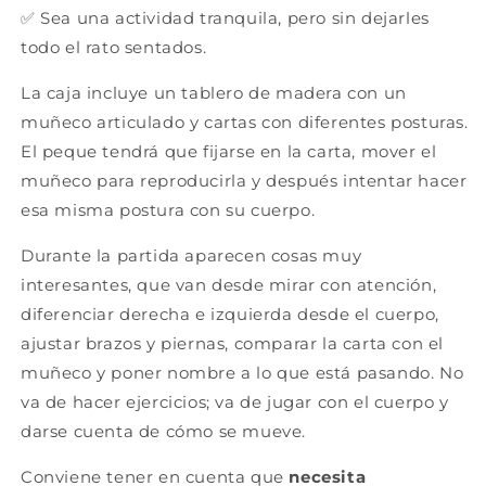
✅ Sea una actividad tranquila, pero sin dejarles
todo el rato sentados.
La caja incluye un tablero de madera con un
muñeco articulado y cartas con diferentes posturas.
El peque tendrá que fijarse en la carta, mover el
muñeco para reproducirla y después intentar hacer
esa misma postura con su cuerpo.
Durante la partida aparecen cosas muy
interesantes, que van desde mirar con atención,
diferenciar derecha e izquierda desde el cuerpo,
ajustar brazos y piernas, comparar la carta con el
muñeco y poner nombre a lo que está pasando. No
va de hacer ejercicios; va de jugar con el cuerpo y
darse cuenta de cómo se mueve.
Conviene tener en cuenta que
necesita