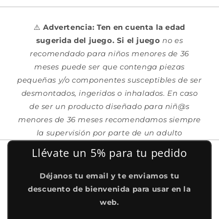
⚠️
Advertencia: Ten en cuenta la edad
sugerida del juego. Si el juego
no es
recomendado para niños menores de 36
meses puede ser que contenga piezas
pequeñas y/o componentes susceptibles de ser
desmontados, ingeridos o inhalados. En caso
de ser un producto diseñado para niñ@s
menores de 36 meses recomendamos siempre
la supervisión por parte de un adulto
Llévate un 5% para tu pedido
Déjanos tu email y te enviamos tu
descuento de bienvenida para usar en la
web.