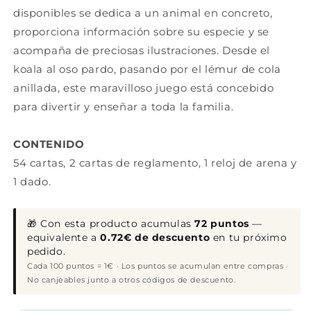
disponibles se dedica a un animal en concreto,
proporciona información sobre su especie y se
acompaña de preciosas ilustraciones. Desde el
koala al oso pardo, pasando por el lémur de cola
anillada, este maravilloso juego está concebido
para divertir y enseñar a toda la familia.
CONTENIDO
54 cartas, 2 cartas de reglamento, 1 reloj de arena y
1 dado.
🎁 Con esta producto acumulas
72 puntos
—
equivalente a
0.72€ de descuento
en tu próximo
pedido.
Cada 100 puntos = 1€ · Los puntos se acumulan entre compras ·
No canjeables junto a otros códigos de descuento.