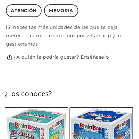
ATENCIÓN
MEMORIA
ℹ️Si necesitas más unidades de las que te deja
meter en carrito, escríbenos por whatsapp y lo
gestionamos
¿A quién le podría gustar? Enséñaselo
¿Los conoces?