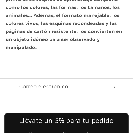
como los colores, las formas, los tamaños, los
animales... Además, el formato manejable, los
colores vivos, las esquinas redondeadas y las
páginas de cartón resistente, los convierten en
un objeto idóneo para ser observado y
manipulado.
Correo electrónico
Llévate un 5% para tu pedido