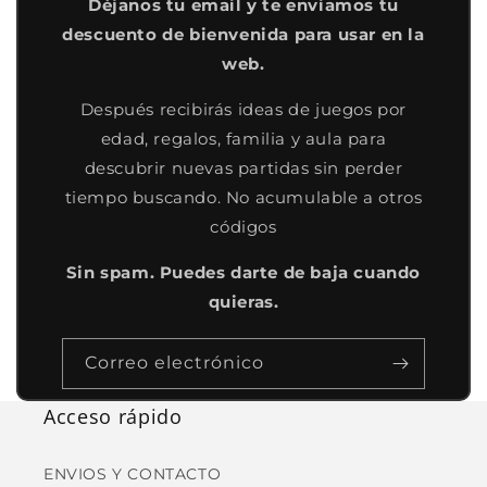
Déjanos tu email y te enviamos tu
descuento de bienvenida para usar en la
web.
Después recibirás ideas de juegos por
edad, regalos, familia y aula para
descubrir nuevas partidas sin perder
tiempo buscando. No acumulable a otros
códigos
Sin spam. Puedes darte de baja cuando
quieras.
Correo electrónico
Acceso rápido
ENVIOS Y CONTACTO