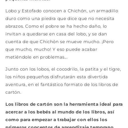
Lobo y Estofado conocen a Chichón, un armadillo
duro como una piedra que dice que no necesita
abrazos. Como el pobre se ha hecho daño, lo
invitan a quedarse en casa del lobo, y se dan
cuenta de que Chichón se mueve mucho. ¡Pero
que mucho, mucho! Y eso puede acabar
metiéndole en problemas...
Junto con los lobos, el cocodrilo, la patita y el tigre,
los niños pequeños disfrutarán esta divertida
aventura, en el fantástico formato de los libros de
cartón.
Los libros de cartón son la herramienta ideal para
acercar a los bebés al mundo de los libros, así
como para empezar a trabajar con ellos los
primeros conceptos de aprendizaje temprano