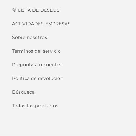
💜 LISTA DE DESEOS
ACTIVIDADES EMPRESAS
Sobre nosotros
Terminos del servicio
Preguntas frecuentes
Política de devolución
Búsqueda
Todos los productos