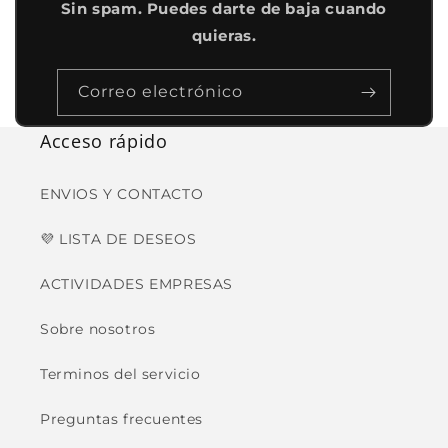
Sin spam. Puedes darte de baja cuando
quieras.
Correo electrónico
Acceso rápido
ENVIOS Y CONTACTO
💜 LISTA DE DESEOS
ACTIVIDADES EMPRESAS
Sobre nosotros
Terminos del servicio
Preguntas frecuentes