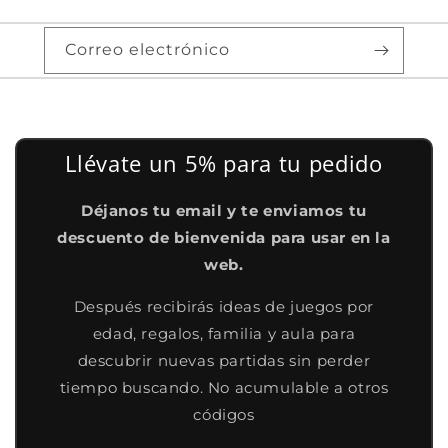
Correo electrónico
Llévate un 5% para tu pedido
Déjanos tu email y te enviamos tu
descuento de bienvenida para usar en la
web.
Después recibirás ideas de juegos por
edad, regalos, familia y aula para
descubrir nuevas partidas sin perder
tiempo buscando. No acumulable a otros
códigos