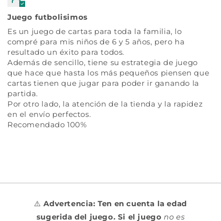
Juego futbolisimos
Es un juego de cartas para toda la familia, lo
compré para mis niños de 6 y 5 años, pero ha
resultado un éxito para todos.
Además de sencillo, tiene su estrategia de juego
que hace que hasta los más pequeños piensen que
cartas tienen que jugar para poder ir ganando la
partida.
Por otro lado, la atención de la tienda y la rapidez
en el envío perfectos.
Recomendado 100%
⚠️
Advertencia: Ten en cuenta la edad
sugerida del juego. Si el juego
no es