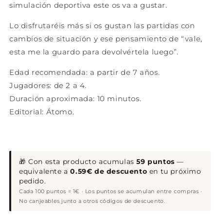
simulación deportiva este os va a gustar.
Lo disfrutaréis más si os gustan las partidas con
cambios de situación y ese pensamiento de “vale,
esta me la guardo para devolvértela luego”.
Edad recomendada: a partir de 7 años.
Jugadores: de 2 a 4.
Duración aproximada: 10 minutos.
Editorial: Átomo.
🎁 Con esta producto acumulas
59 puntos
—
equivalente a
0.59€ de descuento
en tu próximo
pedido.
Cada 100 puntos = 1€ · Los puntos se acumulan entre compras ·
No canjeables junto a otros códigos de descuento.