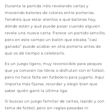
Durante la partida iréis revelando cartas y
moviendo balones de colores entre porterías.
Tendréis que estar atentos a qué balones hay,
dónde están y qué puede pasar cuando alguien
revele una nueva carta. Parece un partido sencillo,
pero en este campo un balón que estaba “casi
ganado” puede acabar en otra portería antes de
que os dé tiempo a celebrarlo.
Es un juego ligero, muy reconocible para peques
que ya conocen los libros o disfrutan con el fútbol,
pero no hace falta ser futbolero para jugarlo. Aquí
importa más fijarse, recordar y elegir bien que
saber quién ganó la última liga.
Si buscas un juego familiar de cartas, rápido y con
tema de fútbol, pero sin reglas pesadas ni