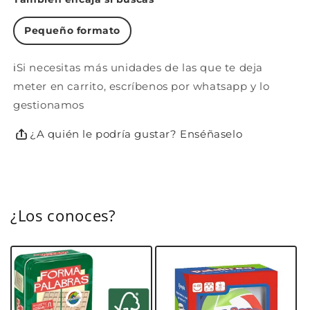
Pequeño formato
ℹ️Si necesitas más unidades de las que te deja
meter en carrito, escríbenos por whatsapp y lo
gestionamos
¿A quién le podría gustar? Enséñaselo
¿Los conoces?