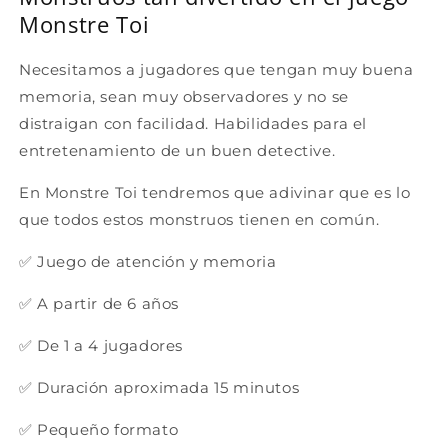
Monstre Toi
Necesitamos a jugadores que tengan muy buena
memoria, sean muy observadores y no se
distraigan con facilidad. Habilidades para el
entretenamiento de un buen detective.
En Monstre Toi tendremos que adivinar que es lo
que todos estos monstruos tienen en común.
✅ Juego de atención y memoria
✅ A partir de 6 años
✅ De 1 a 4 jugadores
✅ Duración aproximada 15 minutos
✅ Pequeño formato