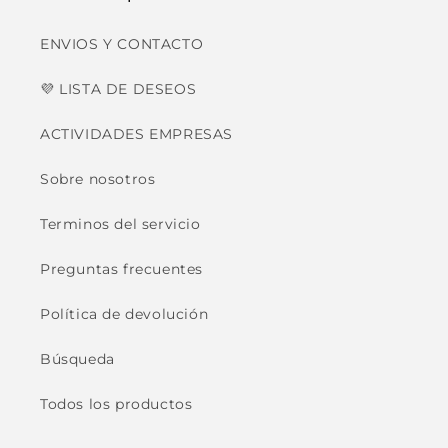
ENVIOS Y CONTACTO
💜 LISTA DE DESEOS
ACTIVIDADES EMPRESAS
Sobre nosotros
Terminos del servicio
Preguntas frecuentes
Política de devolución
Búsqueda
Todos los productos