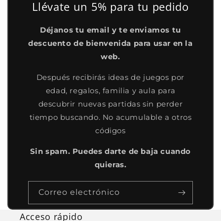
Llévate un 5% para tu pedido
Déjanos tu email y te enviamos tu
descuento de bienvenida para usar en la
web.
Después recibirás ideas de juegos por
edad, regalos, familia y aula para
descubrir nuevas partidas sin perder
tiempo buscando. No acumulable a otros
códigos
Sin spam. Puedes darte de baja cuando
quieras.
Correo electrónico
Acceso rápido