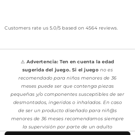
Customers rate us 5.0/5 based on 4564 reviews.
⚠️
Advertencia: Ten en cuenta la edad
sugerida del juego. Si el juego
no es
recomendado para niños menores de 36
meses puede ser que contenga piezas
pequeñas y/o componentes susceptibles de ser
desmontados, ingeridos o inhalados. En caso
de ser un producto diseñado para niñ@s
menores de 36 meses recomendamos siempre
la supervisión por parte de un adulto