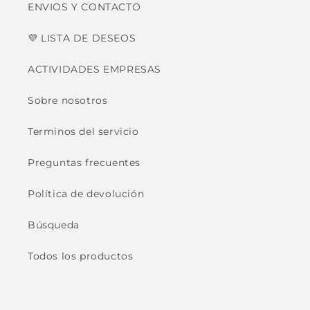
ENVIOS Y CONTACTO
💜 LISTA DE DESEOS
ACTIVIDADES EMPRESAS
Sobre nosotros
Terminos del servicio
Preguntas frecuentes
Política de devolución
Búsqueda
Todos los productos