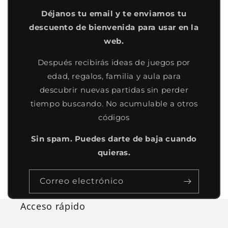
Déjanos tu email y te enviamos tu
descuento de bienvenida para usar en la
web.
Después recibirás ideas de juegos por
edad, regalos, familia y aula para
descubrir nuevas partidas sin perder
tiempo buscando. No acumulable a otros
códigos
Sin spam. Puedes darte de baja cuando
quieras.
Correo electrónico
Acceso rápido